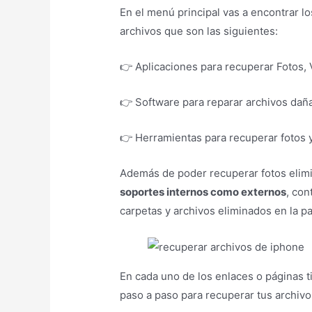
En el menú principal vas a encontrar lo
archivos que son las siguientes:
👉 Aplicaciones para recuperar Fotos, 
👉 Software para reparar archivos dañ
👉 Herramientas para recuperar fotos y
Además de poder recuperar fotos elimi
soportes internos como externos
, con
carpetas y archivos eliminados en la pa
En cada uno de los enlaces o páginas 
paso a paso para recuperar tus archivo