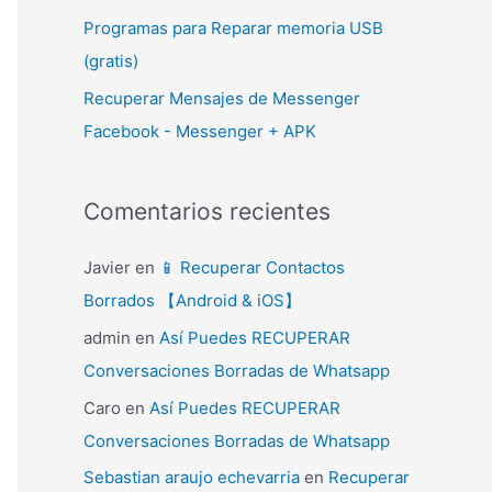
Programas para Reparar memoria USB
(gratis)
Recuperar Mensajes de Messenger
Facebook - Messenger + APK
Comentarios recientes
Javier
en
📱 Recuperar Contactos
Borrados 【Android & iOS】
admin
en
Así Puedes RECUPERAR
Conversaciones Borradas de Whatsapp
Caro
en
Así Puedes RECUPERAR
Conversaciones Borradas de Whatsapp
Sebastian araujo echevarria
en
Recuperar