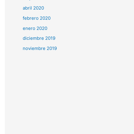
abril 2020
febrero 2020
enero 2020
diciembre 2019
noviembre 2019