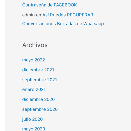
Contraseña de FACEBOOK
admin
en
Así Puedes RECUPERAR
Conversaciones Borradas de Whatsapp
Archivos
mayo 2022
diciembre 2021
septiembre 2021
enero 2021
diciembre 2020
septiembre 2020
julio 2020
mayo 2020