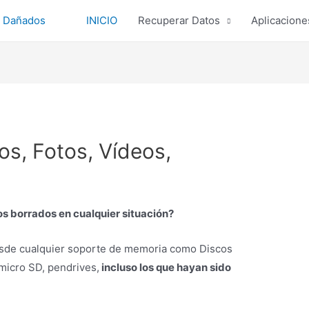
INICIO
Recuperar Datos
Aplicacione
os, Fotos, Vídeos,
s borrados en cualquier situación?
sde cualquier soporte de memoria como Discos
micro SD, pendrives,
incluso los que hayan sido