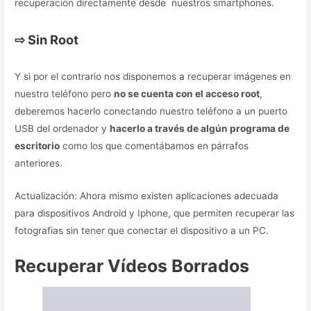
USB del ordenador y
hacerlo a través de algún programa de
escritorio
como los que comentábamos en párrafos
anteriores.
Actualización: Ahora mismo existen aplicaciones adecuada
para dispositivos Android y Iphone, que permiten recuperar las
fotografias sin tener que conectar el dispositivo a un PC.
Recuperar Vídeos Borrados