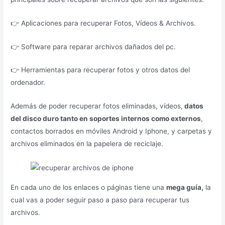
👉 Aplicaciones para recuperar Fotos, Vídeos & Archivos.
👉 Software para reparar archivos dañados del pc.
👉 Herramientas para recuperar fotos y otros datos del
ordenador.
Además de poder recuperar fotos eliminadas, vídeos,
datos
del disco duro tanto en soportes internos como externos
,
contactos borrados en móviles Android y Iphone, y carpetas y
archivos eliminados en la papelera de reciclaje.
En cada uno de los enlaces o páginas tiene una
mega guía,
la
cual vas a poder seguir paso a paso para recuperar tus
archivos.