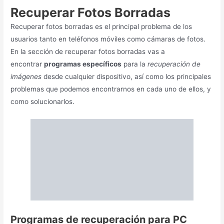
Recuperar Fotos Borradas
Recuperar fotos borradas es el principal problema de los
usuarios tanto en teléfonos móviles como cámaras de fotos.
En la sección de recuperar fotos borradas vas a
encontrar
programas específicos
para la
recuperación de
imágenes
desde cualquier dispositivo, así como los principales
problemas que podemos encontrarnos en cada uno de ellos, y
como solucionarlos.
Programas de recuperación
para PC