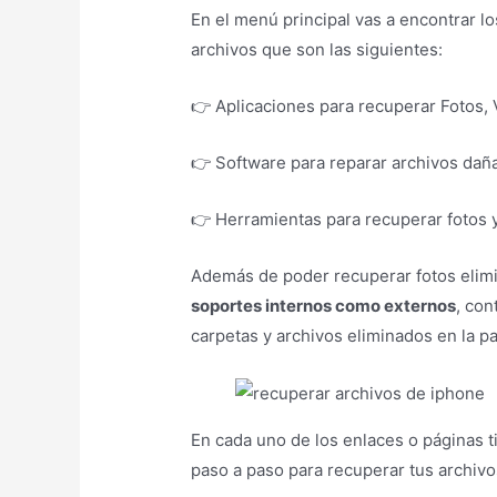
En el menú principal vas a encontrar lo
archivos que son las siguientes:
👉 Aplicaciones para recuperar Fotos, 
👉 Software para reparar archivos dañ
👉 Herramientas para recuperar fotos y
Además de poder recuperar fotos elimi
soportes internos como externos
, con
carpetas y archivos eliminados en la pa
En cada uno de los enlaces o páginas 
paso a paso para recuperar tus archivo