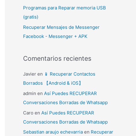
Programas para Reparar memoria USB
(gratis)
Recuperar Mensajes de Messenger
Facebook - Messenger + APK
Comentarios recientes
Javier
en
📱 Recuperar Contactos
Borrados 【Android & iOS】
admin
en
Así Puedes RECUPERAR
Conversaciones Borradas de Whatsapp
Caro
en
Así Puedes RECUPERAR
Conversaciones Borradas de Whatsapp
Sebastian araujo echevarria
en
Recuperar