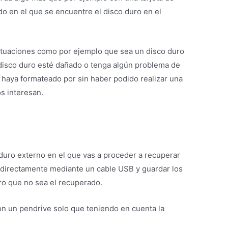
 en el que se encuentre el disco duro en el
tuaciones como por ejemplo que sea un disco duro
 disco duro esté dañado o tenga algún problema de
haya formateado por sin haber podido realizar una
s interesan.
 duro externo en el que vas a proceder a recuperar
o directamente mediante un cable USB y guardar los
ro que no sea el recuperado.
on un pendrive solo que teniendo en cuenta la