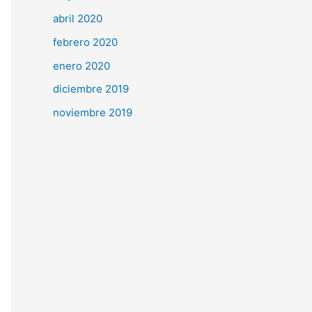
abril 2020
febrero 2020
enero 2020
diciembre 2019
noviembre 2019