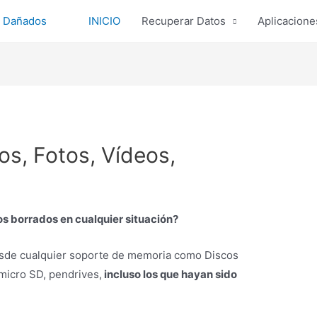
INICIO
Recuperar Datos
Aplicacione
os, Fotos, Vídeos,
s borrados en cualquier situación?
sde cualquier soporte de memoria como Discos
micro SD, pendrives,
incluso los que hayan sido