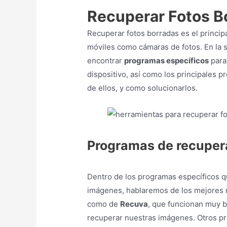
Recuperar Fotos B
Recuperar fotos borradas es el princip
móviles como cámaras de fotos. En la 
encontrar
programas específicos
para
dispositivo, así como los principales
de ellos, y como solucionarlos.
Programas de recuper
Dentro de los programas específicos 
imágenes, hablaremos de los mejores r
como de
Recuva
, que funcionan muy b
recuperar nuestras imágenes. Otros p