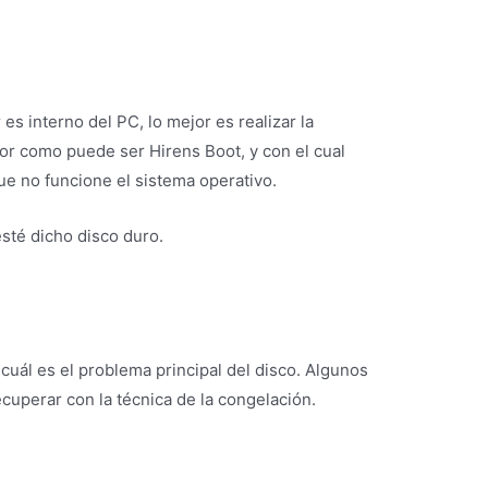
es interno del PC, lo mejor es realizar la
or como puede ser Hirens Boot, y con el cual
e no funcione el sistema operativo.
sté dicho disco duro.
uál es el problema principal del disco. Algunos
uperar con la técnica de la congelación.