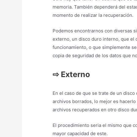
memoria. También dependerá del estado
momento de realizar la recuperación.
Podemos encontrarnos con diversas si
externo, un disco duro interno, que el
funcionamiento, o que simplemente se 
copia de seguridad de los datos que no
⇨
Externo
En el caso de que se trate de un disco
archivos borrados, lo mejor es hacerl
archivos recuperados en otro disco du
El procedimiento seria el mismo que c
mayor capacidad de este.