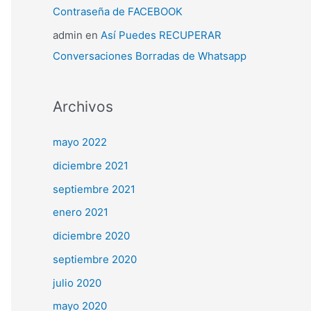
Contraseña de FACEBOOK
admin
en
Así Puedes RECUPERAR
Conversaciones Borradas de Whatsapp
Archivos
mayo 2022
diciembre 2021
septiembre 2021
enero 2021
diciembre 2020
septiembre 2020
julio 2020
mayo 2020