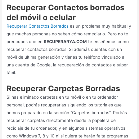
Recuperar Contactos borrados
del móvil o celular
Recuperar Contactos Borrados
es un problema muy habitual y
que muchas personas no saben cómo remediarlo. Pero no te
preocupes que en
RECUPERARYA.COM
te enseñemos como
recuperar contactos borrados. Si además cuentas con un
móvil de última generación y tienes tu teléfono vinculado a
una cuenta de Google, la recuperación de contactos e súper
fácil.
Recuperar Carpetas Borradas
Si has eliminado carpetas en tu móvil o en tu ordenador
personal, podrás recuperarlas siguiendo los tutoriales que
hemos preparado en la sección “Carpetas borradas”. Podrás
recuperar carpetas directamente desde la papelera de
reciclaje de tu ordenador, y en algunos sistemas operativos
como Windows 7, 8 y 10 ni si quiera te harán falta programas