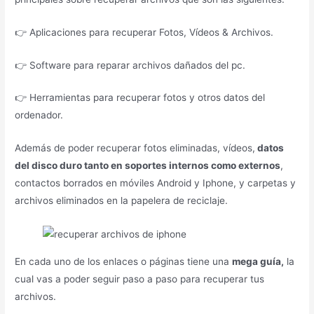
👉 Aplicaciones para recuperar Fotos, Vídeos & Archivos.
👉 Software para reparar archivos dañados del pc.
👉 Herramientas para recuperar fotos y otros datos del
ordenador.
Además de poder recuperar fotos eliminadas, vídeos,
datos
del disco duro tanto en soportes internos como externos
,
contactos borrados en móviles Android y Iphone, y carpetas y
archivos eliminados en la papelera de reciclaje.
En cada uno de los enlaces o páginas tiene una
mega guía,
la
cual vas a poder seguir paso a paso para recuperar tus
archivos.