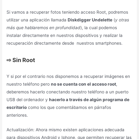
Si vamos a recuperar fotos teniendo acceso Root, podremos
utilizar una aplicación llamada
Diskdigger Undelette
(
y otras
más que hablaremos en profundidad
), la cual podemos
instalar directamente en nuestros dispositivos y realizar la
recuperación directamente desde nuestros smartphones.
⇨
Sin Root
Y si por el contrario nos disponemos a recuperar imágenes en
nuestro teléfono pero
no se cuenta con el acceso root
,
deberemos hacerlo conectando nuestro teléfono a un puerto
USB del ordenador y
hacerlo a través de algún programa de
escritorio
como los que comentábamos en párrafos
anteriores.
Actualización: Ahora mismo existen aplicaciones adecuada
para dispositivos Android y Iphone, que permiten recuperar las