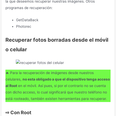
la que deseemos recuperar nuestras imágenes. Otros
programas de recuperación:
GetDataBack
Photorec
Recuperar fotos borradas desde el móvil
o celular
🔥 Para la recuperación de imágenes desde nuestros
celulares,
no esta obligado a que el dispositivo tenga acceso
al Root
en el móvil. Así pues, si por el contrario no se cuenta
con dicho acceso, lo cual significará que nuestro teléfono no
está rooteado, también existen herramientas para recuperar.
⇨
Con Root