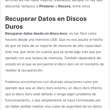
descartar tampoco a
Photorec
o
Recuva
, entre otros.
Recuperar Datos en Discos
Duros
Recuperar datos desde un disco duro
, es tan fácil como
hacerlo desde una memoria USB. Que no nos asuste el hecho
de que se trata de un soporte de memoria de alta capacidad.
Solo hay que tener en cuenta que se tarda algo más que por
ejemplo con una tarjeta de memoria. También dependerá del
estado en el que se encuentre el disco duro en el momento de
realizar la recuperación.
Podemos encontrarnos con diversas situaciones como por
ejemplo que sea un disco duro externo, un disco duro interno,
que el disco duro esté dañado o tenga algún problema de
funcionamiento, o que simplemente se haya formateado por
sin haber podido realizar una copia de seguridad de los datos