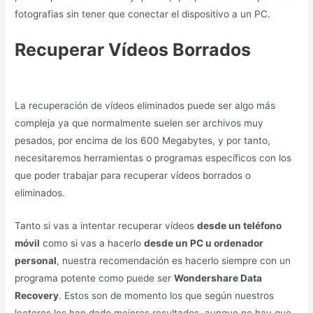
fotografias sin tener que conectar el dispositivo a un PC.
Recuperar Vídeos Borrados
La recuperación de vídeos eliminados puede ser algo más
compleja ya que normalmente suelen ser archivos muy
pesados, por encima de los 600 Megabytes, y por tanto,
necesitaremos herramientas o programas específicos con los
que poder trabajar para recuperar vídeos borrados o
eliminados.
Tanto si vas a intentar recuperar vídeos
desde un teléfono
móvil
como si vas a hacerlo
desde un PC u ordenador
personal
, nuestra recomendación es hacerlo siempre con un
programa potente como puede ser
Wondershare Data
Recovery
. Estos son de momento los que según nuestros
lectores les han dado mejores resultados, aunque no hay que