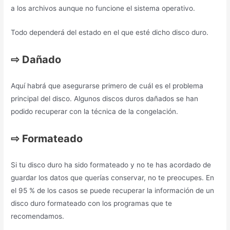
a los archivos aunque no funcione el sistema operativo.
Todo dependerá del estado en el que esté dicho disco duro.
⇨
Dañado
Aquí habrá que asegurarse primero de cuál es el problema
principal del disco. Algunos discos duros dañados se han
podido recuperar con la técnica de la congelación.
⇨
Formateado
Si tu disco duro ha sido formateado y no te has acordado de
guardar los datos que querías conservar, no te preocupes. En
el 95 % de los casos se puede recuperar la información de un
disco duro formateado con los programas que te
recomendamos.