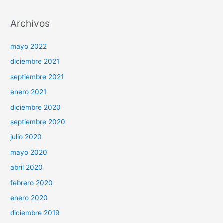
Archivos
mayo 2022
diciembre 2021
septiembre 2021
enero 2021
diciembre 2020
septiembre 2020
julio 2020
mayo 2020
abril 2020
febrero 2020
enero 2020
diciembre 2019