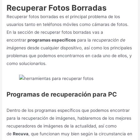
Recuperar Fotos Borradas
Recuperar fotos borradas es el principal problema de los
usuarios tanto en teléfonos móviles como cámaras de fotos.
En la sección de recuperar fotos borradas vas a
encontrar
programas específicos
para la
recuperación de
imágenes
desde cualquier dispositivo, así como los principales
problemas que podemos encontrarnos en cada uno de ellos, y
como solucionarlos.
Programas de recuperación
para PC
Dentro de los programas específicos que podemos encontrar
para la recuperación de imágenes, hablaremos de los mejores
recuperadores de imágenes de la actualidad, así como
de
Recuva
, que funcionan muy bien según la circunstancia en