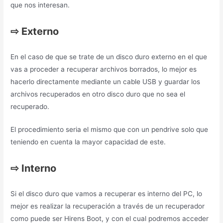
que nos interesan.
⇨
Externo
En el caso de que se trate de un disco duro externo en el que
vas a proceder a recuperar archivos borrados, lo mejor es
hacerlo directamente mediante un cable USB y guardar los
archivos recuperados en otro disco duro que no sea el
recuperado.
El procedimiento seria el mismo que con un pendrive solo que
teniendo en cuenta la mayor capacidad de este.
⇨
Interno
Si el disco duro que vamos a recuperar es interno del PC, lo
mejor es realizar la recuperación a través de un recuperador
como puede ser Hirens Boot, y con el cual podremos acceder