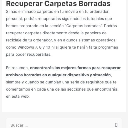
Recuperar Carpetas Borradas
Si has eliminado carpetas en tu móvil o en tu ordenador
personal, podrás recuperarlas siguiendo los tutoriales que
hemos preparado en la sección “Carpetas borradas”. Podrás
recuperar carpetas directamente desde la papelera de
reciclaje de tu ordenador, y en algunos sistemas operativos
como Windows 7, 8 y 10 ni si quiera te harán falta programas
para poder recuperarlas.
En resumen,
encontrarás las mejores formas para recuperar
archivos borrados en cualquier dispositivo y situación
,
siempre y cuando se cumplan una serie de requisitos que te
comentamos en cada una de las secciones que encontrarás
en esta web.
B