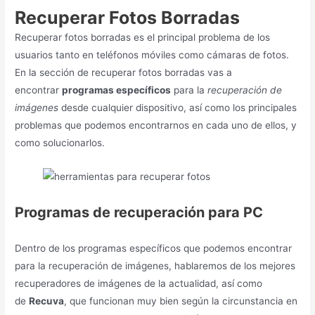
Recuperar Fotos Borradas
Recuperar fotos borradas es el principal problema de los
usuarios tanto en teléfonos móviles como cámaras de fotos.
En la sección de recuperar fotos borradas vas a
encontrar
programas específicos
para la
recuperación de
imágenes
desde cualquier dispositivo, así como los principales
problemas que podemos encontrarnos en cada uno de ellos, y
como solucionarlos.
Programas de recuperación
para PC
Dentro de los programas específicos que podemos encontrar
para la recuperación de imágenes, hablaremos de los mejores
recuperadores de imágenes de la actualidad, así como
de
Recuva
, que funcionan muy bien según la circunstancia en