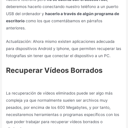
deberemos hacerlo conectando nuestro teléfono a un puerto
USB del ordenador y
hacerlo a través de algún programa de
escritorio
como los que comentábamos en párrafos
anteriores.
Actualización: Ahora mismo existen aplicaciones adecuada
para dispositivos Android y Iphone, que permiten recuperar las
fotografias sin tener que conectar el dispositivo a un PC.
Recuperar Vídeos Borrados
La recuperación de vídeos eliminados puede ser algo más
compleja ya que normalmente suelen ser archivos muy
pesados, por encima de los 600 Megabytes, y por tanto,
necesitaremos herramientas o programas específicos con los
que poder trabajar para recuperar vídeos borrados o