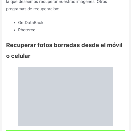
la que deseemos recuperar nuestras imágenes. Otros
programas de recuperación:
GetDataBack
Photorec
Recuperar fotos borradas desde el móvil
o celular