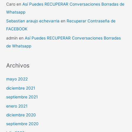
Caro
en
Así Puedes RECUPERAR Conversaciones Borradas de
Whatsapp
Sebastian araujo echevarria
en
Recuperar Contraseña de
FACEBOOK
admin
en
Así Puedes RECUPERAR Conversaciones Borradas
de Whatsapp
Archivos
mayo 2022
diciembre 2021
septiembre 2021
enero 2021
diciembre 2020
septiembre 2020