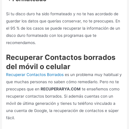
Si tu disco duro ha sido formateado y no te has acordado de
guardar los datos que querías conservar, no te preocupes. En
el 95 % de los casos se puede recuperar la información de un
disco duro formateado con los programas que te
recomendamos.
Recuperar Contactos borrados
del móvil o celular
Recuperar Contactos Borrados
es un problema muy habitual y
que muchas personas no saben cómo remediarlo. Pero no te
preocupes que en
RECUPERARYA.COM
te enseñemos como
recuperar contactos borrados. Si además cuentas con un
móvil de última generación y tienes tu teléfono vinculado a
una cuenta de Google, la recuperación de contactos e súper
fácil.