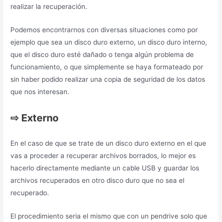
realizar la recuperación.
Podemos encontrarnos con diversas situaciones como por
ejemplo que sea un disco duro externo, un disco duro interno,
que el disco duro esté dañado o tenga algún problema de
funcionamiento, o que simplemente se haya formateado por
sin haber podido realizar una copia de seguridad de los datos
que nos interesan.
⇨
Externo
En el caso de que se trate de un disco duro externo en el que
vas a proceder a recuperar archivos borrados, lo mejor es
hacerlo directamente mediante un cable USB y guardar los
archivos recuperados en otro disco duro que no sea el
recuperado.
El procedimiento seria el mismo que con un pendrive solo que