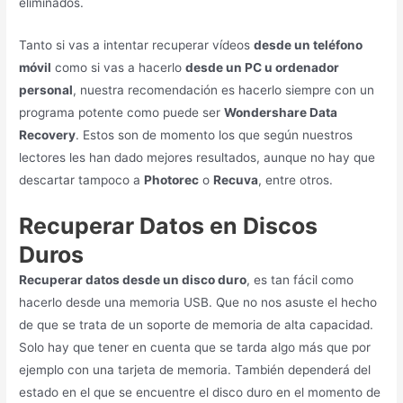
eliminados.
Tanto si vas a intentar recuperar vídeos
desde un teléfono
móvil
como si vas a hacerlo
desde un PC u ordenador
personal
, nuestra recomendación es hacerlo siempre con un
programa potente como puede ser
Wondershare Data
Recovery
. Estos son de momento los que según nuestros
lectores les han dado mejores resultados, aunque no hay que
descartar tampoco a
Photorec
o
Recuva
, entre otros.
Recuperar Datos en Discos
Duros
Recuperar datos desde un disco duro
, es tan fácil como
hacerlo desde una memoria USB. Que no nos asuste el hecho
de que se trata de un soporte de memoria de alta capacidad.
Solo hay que tener en cuenta que se tarda algo más que por
ejemplo con una tarjeta de memoria. También dependerá del
estado en el que se encuentre el disco duro en el momento de