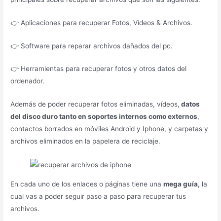
👉 Aplicaciones para recuperar Fotos, Vídeos & Archivos.
👉 Software para reparar archivos dañados del pc.
👉 Herramientas para recuperar fotos y otros datos del
ordenador.
Además de poder recuperar fotos eliminadas, vídeos,
datos
del disco duro tanto en soportes internos como externos
,
contactos borrados en móviles Android y Iphone, y carpetas y
archivos eliminados en la papelera de reciclaje.
En cada uno de los enlaces o páginas tiene una
mega guía,
la
cual vas a poder seguir paso a paso para recuperar tus
archivos.