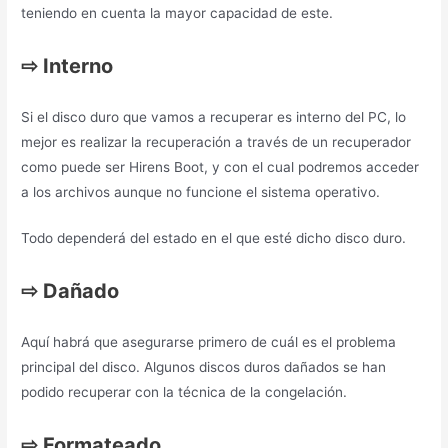
teniendo en cuenta la mayor capacidad de este.
⇨
Interno
Si el disco duro que vamos a recuperar es interno del PC, lo
mejor es realizar la recuperación a través de un recuperador
como puede ser Hirens Boot, y con el cual podremos acceder
a los archivos aunque no funcione el sistema operativo.
Todo dependerá del estado en el que esté dicho disco duro.
⇨
Dañado
Aquí habrá que asegurarse primero de cuál es el problema
principal del disco. Algunos discos duros dañados se han
podido recuperar con la técnica de la congelación.
⇨
Formateado